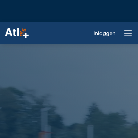
Inloggen