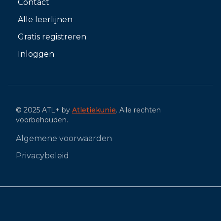
Contact
Alle leerlijnen
Gratis registreren
Inloggen
© 2025 ATL+ by
Atletiekunie
. Alle rechten
voorbehouden.
Algemene voorwaarden
Privacybeleid