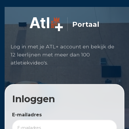
Portaal
Log in met je ATL+ account en bekijk de
12 leerlijnen met meer dan 100
atletiekvideo's.
Inloggen
E-mailadres