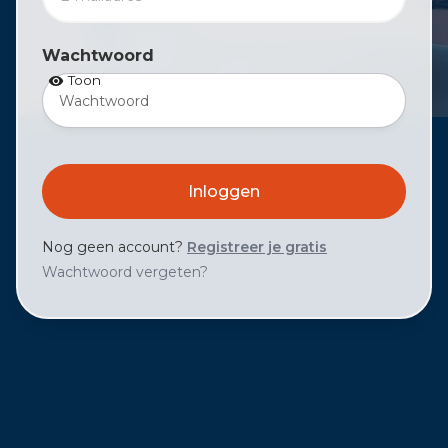
Wachtwoord
Toon
Nog geen account?
Registreer je gratis
Wachtwoord vergeten?