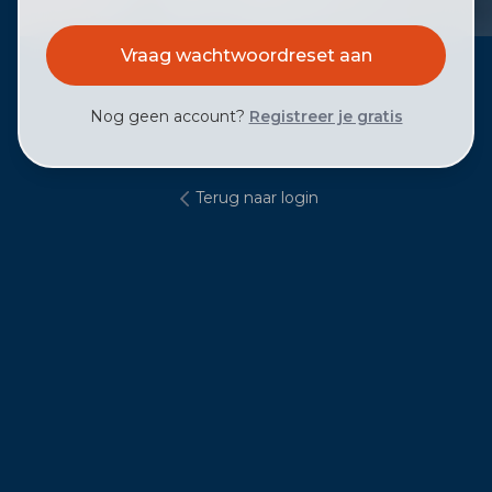
Nog geen account?
Registreer je gratis
Terug naar login