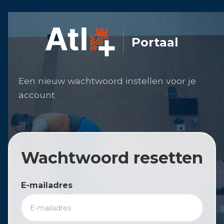
Portaal
Een nieuw wachtwoord instellen voor je
account
Wachtwoord resetten
E-mailadres