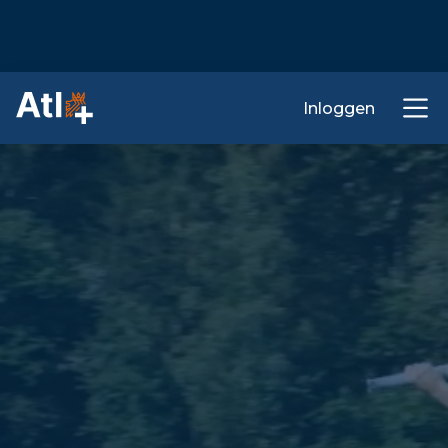
Inloggen