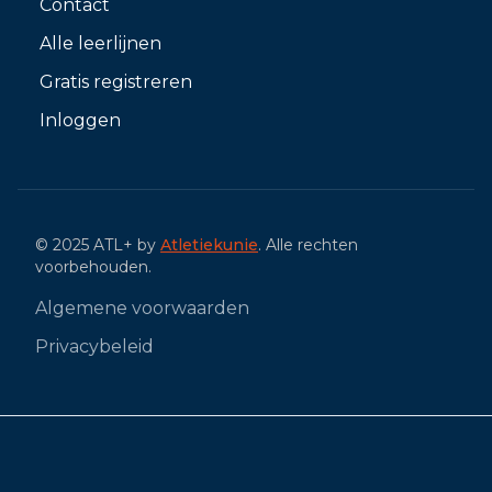
Contact
Alle leerlijnen
Gratis registreren
Inloggen
© 2025 ATL+ by
Atletiekunie
. Alle rechten
voorbehouden.
Algemene voorwaarden
Privacybeleid