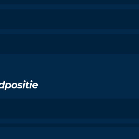
dpositie