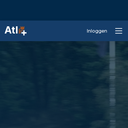
Inloggen