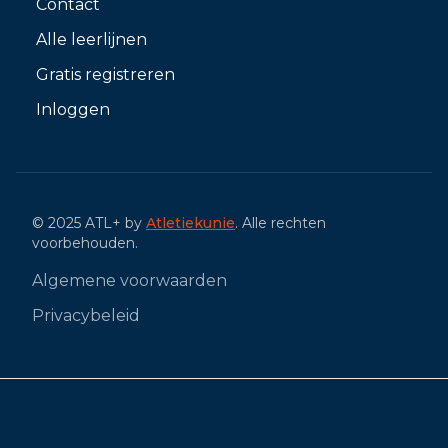
Contact
Alle leerlijnen
Gratis registreren
Inloggen
© 2025 ATL+ by
Atletiekunie
. Alle rechten
voorbehouden.
Algemene voorwaarden
Privacybeleid