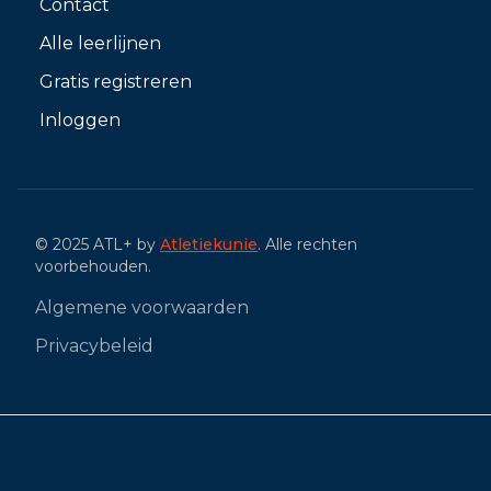
Contact
Alle leerlijnen
Gratis registreren
Inloggen
© 2025 ATL+ by
Atletiekunie
. Alle rechten
voorbehouden.
Algemene voorwaarden
Privacybeleid