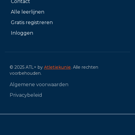
Contact
Alle leerlijnen
Gratis registreren
Inloggen
© 2025 ATL+ by
Atletiekunie
. Alle rechten
voorbehouden.
Algemene voorwaarden
Privacybeleid