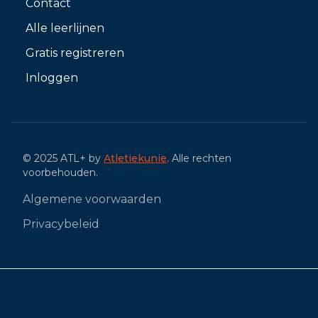
Contact
Alle leerlijnen
Gratis registreren
Inloggen
© 2025 ATL+ by
Atletiekunie
. Alle rechten
voorbehouden.
Algemene voorwaarden
Privacybeleid