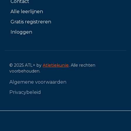
Contact
Alle leerlijnen
Gratis registreren
Inloggen
© 2025 ATL+ by
Atletiekunie
. Alle rechten
voorbehouden.
Algemene voorwaarden
Privacybeleid