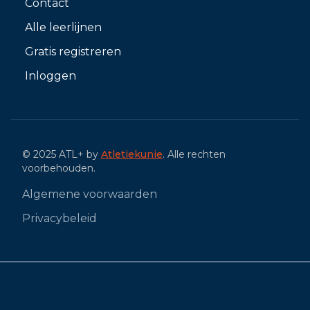
Contact
Alle leerlijnen
Gratis registreren
Inloggen
© 2025 ATL+ by
Atletiekunie
. Alle rechten
voorbehouden.
Algemene voorwaarden
Privacybeleid