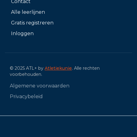
Contact
Alle leerlijnen
Gratis registreren
Inloggen
© 2025 ATL+ by
Atletiekunie
. Alle rechten
voorbehouden.
Algemene voorwaarden
Privacybeleid