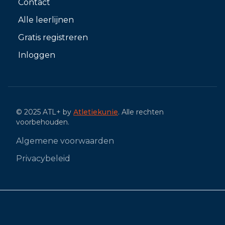
Contact
Alle leerlijnen
Gratis registreren
Inloggen
© 2025 ATL+ by
Atletiekunie
. Alle rechten
voorbehouden.
Algemene voorwaarden
Privacybeleid