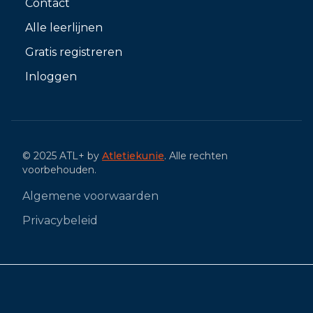
Contact
Alle leerlijnen
Gratis registreren
Inloggen
© 2025 ATL+ by
Atletiekunie
. Alle rechten
voorbehouden.
Algemene voorwaarden
Privacybeleid