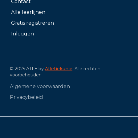
Contact
Alle leerlijnen
Gratis registreren
Inloggen
© 2025 ATL+ by
Atletiekunie
. Alle rechten
voorbehouden.
Algemene voorwaarden
Privacybeleid