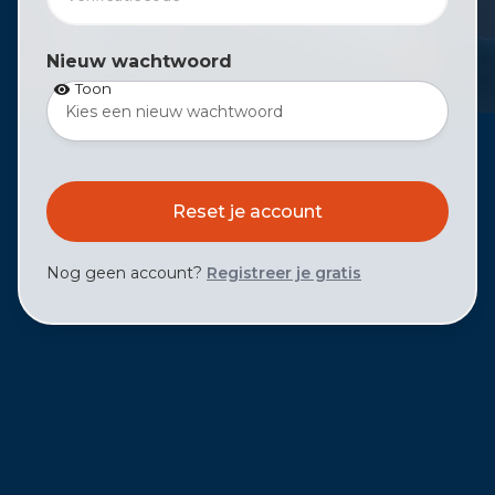
Nieuw wachtwoord
Toon
Nog geen account?
Registreer je gratis