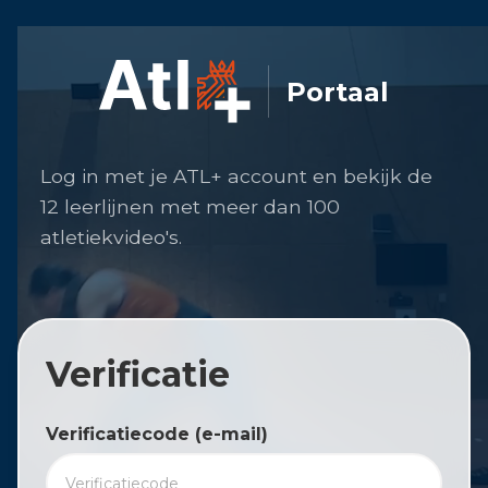
Portaal
Log in met je ATL+ account en bekijk de
12 leerlijnen met meer dan 100
atletiekvideo's.
Verificatie
Verificatiecode (e-mail)